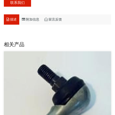
联系我们
描述
附加信息
留言反馈
相关产品