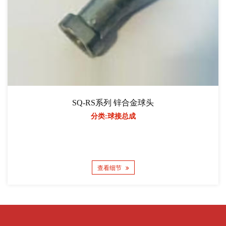
SQ-RS系列 锌合金球头
分类:球接总成
查看细节