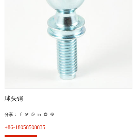
球头销
分享：
+86-18058508835