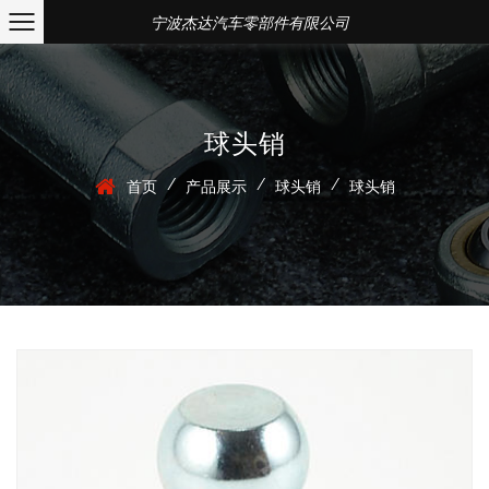
宁波杰达汽车零部件有限公司
球头销
/
/
/
首页
产品展示
球头销
球头销